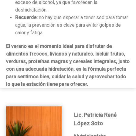
exceso de alcohol, ya que favorecen la
deshidratación.
Recuerde:
no hay que esperar a tener sed para tomar
agua; la prevención es clave para evitar golpes de
calor y fatiga.
El verano es el momento ideal para disfrutar de
alimentos frescos, livianos y naturales. Incluir frutas,
verduras, proteínas magras y cereales integrales, junto
con una adecuada hidratación, es la fórmula perfecta
para sentirnos bien, cuidar la salud y aprovechar todo
lo que la estación tiene para ofrecer.
Lic. Patricia René
López Soto