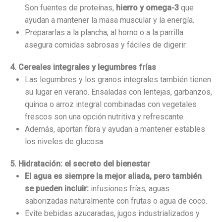
Son fuentes de proteínas,
hierro y omega-3
que
ayudan a mantener la masa muscular y la energía.
Prepararlas a la plancha, al horno o a la parrilla
asegura comidas sabrosas y fáciles de digerir.
4. Cereales integrales y legumbres frías
Las legumbres y los granos integrales también tienen
su lugar en verano. Ensaladas con lentejas, garbanzos,
quinoa o arroz integral combinadas con vegetales
frescos son una opción nutritiva y refrescante.
Además, aportan fibra y ayudan a mantener estables
los niveles de glucosa.
5. Hidratación: el secreto del bienestar
El agua es siempre la mejor aliada, pero también
se pueden incluir:
infusiones frías, aguas
saborizadas naturalmente con frutas o agua de coco.
Evite bebidas azucaradas, jugos industrializados y