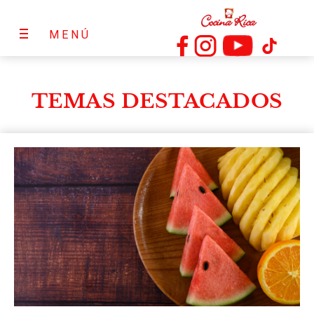
MENÚ
TEMAS DESTACADOS