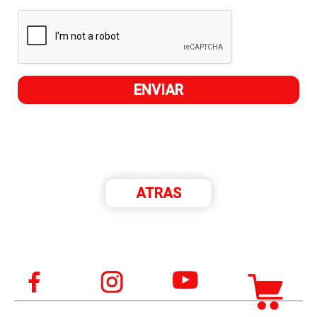
ATRAS