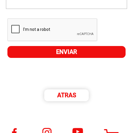
ATRAS