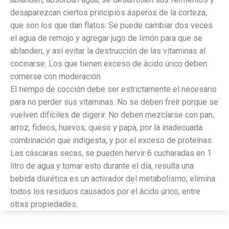
desaparezcan ciertos principios ásperos de la corteza,
que son los que dan flatos. Se puede cambiar dos veces
el agua de remojo y agregar jugo de limón para que se
ablanden, y así evitar la destrucción de las vitaminas al
cocinarse. Los que tienen exceso de ácido úrico deben
comerse con moderación.
El tiempo de cocción debe ser estrictamente el necesario
para no perder sus vitaminas. No se deben freír porque se
vuelven difíciles de digerir. No deben mezclarse con pan,
arroz, fideos, huevos, queso y papa, por la inadecuada
combinación que indigesta, y por el exceso de proteínas.
Las cáscaras secas, se pueden hervir 6 cucharadas en 1
litro de agua y tomar esto durante el día, resulta una
bebida diurética es un activador del metabolismo; elimina
todos los residuos causados por el ácido úrico, entre
otras propiedades.